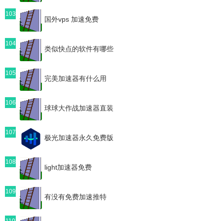
103
国外vps 加速免费
104
类似快点的软件有哪些
105
完美加速器有什么用
106
球球大作战加速器直装
107
极光加速器永久免费版
108
light加速器免费
109
有没有免费加速推特
110