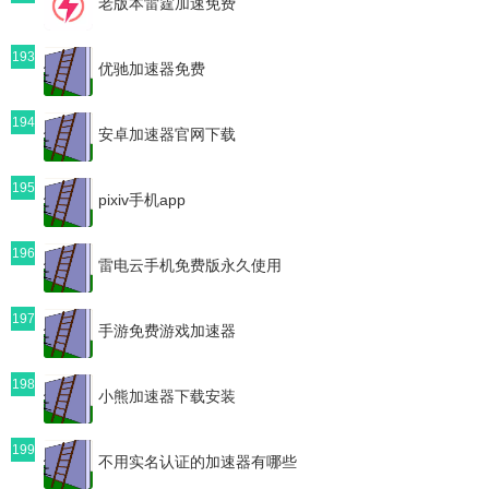
老版本雷霆加速免费
193
优驰加速器免费
194
安卓加速器官网下载
195
pixiv手机app
196
雷电云手机免费版永久使用
197
手游免费游戏加速器
198
小熊加速器下载安装
199
不用实名认证的加速器有哪些