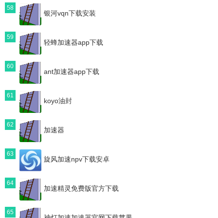
58
银河vqn下载安装
59
轻蜂加速器app下载
60
ant加速器app下载
61
koyo油封
62
加速器
63
旋风加速npv下载安卓
64
加速精灵免费版官方下载
65
神灯加速加速器官网下载苹果