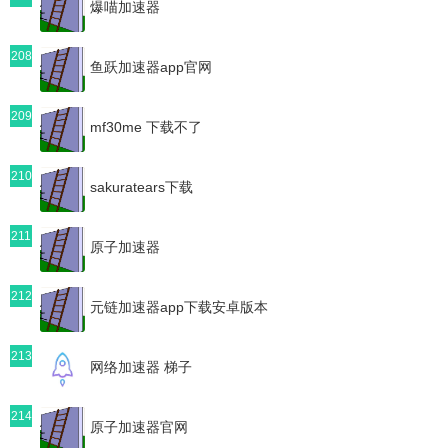
爆喵加速器
208
鱼跃加速器app官网
209
mf30me 下载不了
210
sakuratears下载
211
原子加速器
212
元链加速器app下载安卓版本
213
网络加速器 梯子
214
原子加速器官网