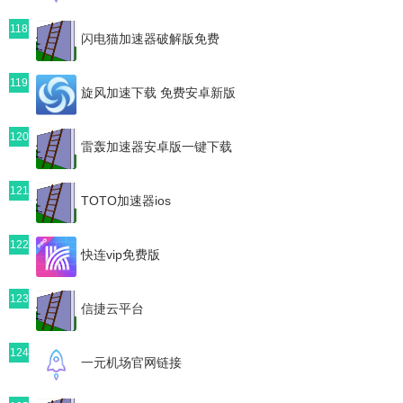
118
闪电猫加速器破解版免费
119
旋风加速下载 免费安卓新版
120
雷轰加速器安卓版一键下载
121
TOTO加速器ios
122
快连vip免费版
123
信捷云平台
124
一元机场官网链接