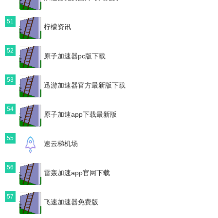
51
柠檬资讯
52
原子加速器pc版下载
53
迅游加速器官方最新版下载
54
原子加速app下载最新版
55
速云梯机场
56
雷轰加速app官网下载
57
飞速加速器免费版