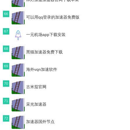
66
可以用qq登录的加速器免费版
67
一元机场app下载安装
68
黑猫加速器免费下载
69
海外vqn加速软件
70
古米茄官网
71
采光加速器
72
加速器国外节点