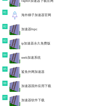
raptor加速器下载官网
81
海外梯子加速器官网
82
加速器lnpc
83
ip加速器永久免费版
84
web加速系统
85
鲨鱼外网加速器
86
加速器国外应用下载
87
加速器软件下载