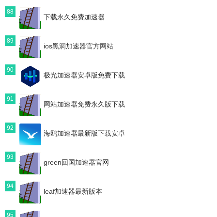
88
下载永久免费加速器
89
ios黑洞加速器官方网站
90
极光加速器安卓版免费下载
91
网站加速器免费永久版下载
92
海鸥加速器最新版下载安卓
93
green回国加速器官网
94
leaf加速器最新版本
95