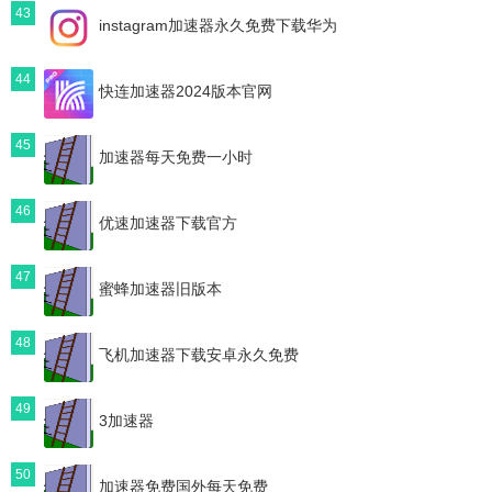
43
instagram加速器永久免费下载华为
44
快连加速器2024版本官网
45
加速器每天免费一小时
46
优速加速器下载官方
47
蜜蜂加速器旧版本
48
飞机加速器下载安卓永久免费
49
3加速器
50
加速器免费国外每天免费