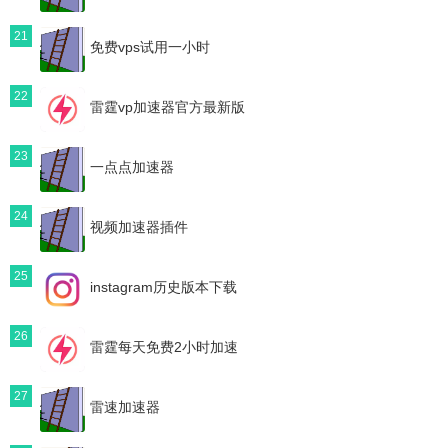
21
免费vps试用一小时
22
雷霆vp加速器官方最新版
23
一点点加速器
24
视频加速器插件
25
instagram历史版本下载
26
雷霆每天免费2小时加速
27
雷速加速器