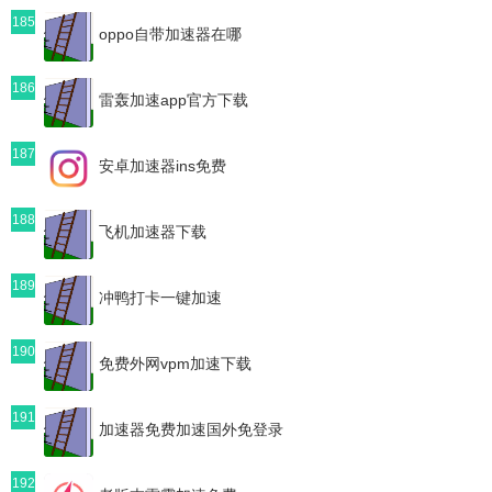
185
oppo自带加速器在哪
186
雷轰加速app官方下载
187
安卓加速器ins免费
188
飞机加速器下载
189
冲鸭打卡一键加速
190
免费外网vpm加速下载
191
加速器免费加速国外免登录
192