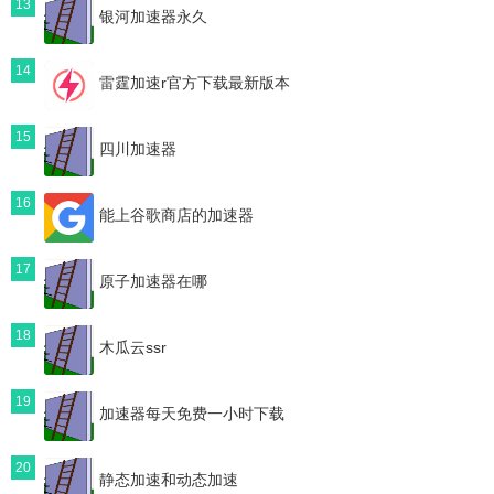
13
银河加速器永久
14
雷霆加速r官方下载最新版本
15
四川加速器
16
能上谷歌商店的加速器
17
原子加速器在哪
18
木瓜云ssr
19
加速器每天免费一小时下载
20
静态加速和动态加速