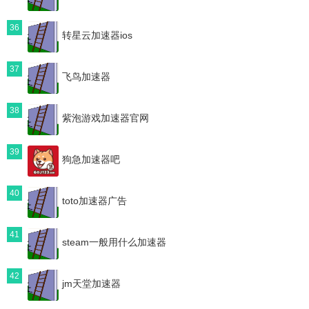
36
转星云加速器ios
37
飞鸟加速器
38
紫泡游戏加速器官网
39
狗急加速器吧
40
toto加速器广告
41
steam一般用什么加速器
42
jm天堂加速器