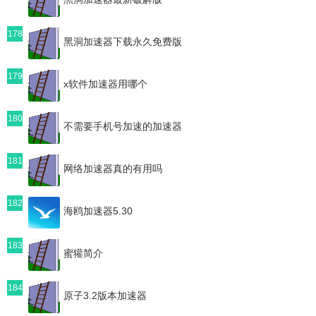
178
黑洞加速器下载永久免费版
179
x软件加速器用哪个
180
不需要手机号加速的加速器
181
网络加速器真的有用吗
182
海鸥加速器5.30
183
蜜獾简介
184
原子3.2版本加速器