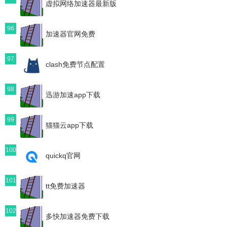
虚拟网络加速器最新版
96
加速器官网免费
97
clash免费节点配置
98
迅游加速app下载
99
猫猫云app下载
100
quickq官网
101
tt免费加速器
102
多快加速器免费下载