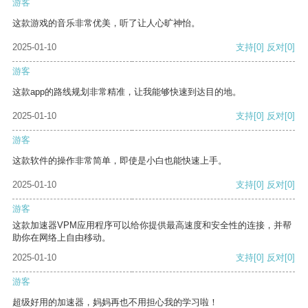
游客
这款游戏的音乐非常优美，听了让人心旷神怡。
2025-01-10
支持
[0]
反对
[0]
游客
这款app的路线规划非常精准，让我能够快速到达目的地。
2025-01-10
支持
[0]
反对
[0]
游客
这款软件的操作非常简单，即使是小白也能快速上手。
2025-01-10
支持
[0]
反对
[0]
游客
这款加速器VPM应用程序可以给你提供最高速度和安全性的连接，并帮
助你在网络上自由移动。
2025-01-10
支持
[0]
反对
[0]
游客
超级好用的加速器，妈妈再也不用担心我的学习啦！