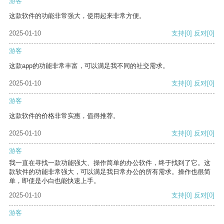
游客
这款软件的功能非常强大，使用起来非常方便。
2025-01-10
支持
[0]
反对
[0]
游客
这款app的功能非常丰富，可以满足我不同的社交需求。
2025-01-10
支持
[0]
反对
[0]
游客
这款软件的价格非常实惠，值得推荐。
2025-01-10
支持
[0]
反对
[0]
游客
我一直在寻找一款功能强大、操作简单的办公软件，终于找到了它。这
款软件的功能非常强大，可以满足我日常办公的所有需求。操作也很简
单，即使是小白也能快速上手。
2025-01-10
支持
[0]
反对
[0]
游客