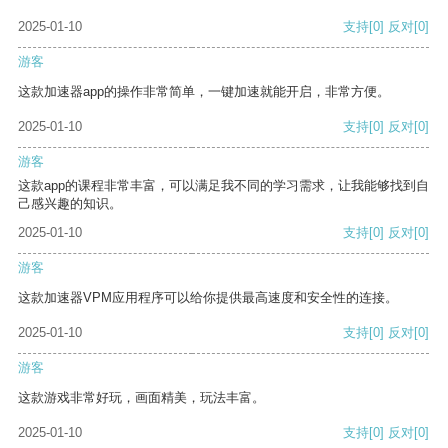
2025-01-10
支持
[0]
反对
[0]
游客
这款加速器app的操作非常简单，一键加速就能开启，非常方便。
2025-01-10
支持
[0]
反对
[0]
游客
这款app的课程非常丰富，可以满足我不同的学习需求，让我能够找到自
己感兴趣的知识。
2025-01-10
支持
[0]
反对
[0]
游客
这款加速器VPM应用程序可以给你提供最高速度和安全性的连接。
2025-01-10
支持
[0]
反对
[0]
游客
这款游戏非常好玩，画面精美，玩法丰富。
2025-01-10
支持
[0]
反对
[0]