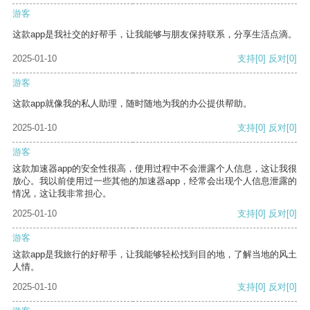
游客
这款app是我社交的好帮手，让我能够与朋友保持联系，分享生活点滴。
2025-01-10
支持
[0]
反对
[0]
游客
这款app就像我的私人助理，随时随地为我的办公提供帮助。
2025-01-10
支持
[0]
反对
[0]
游客
这款加速器app的安全性很高，使用过程中不会泄露个人信息，这让我很
放心。我以前使用过一些其他的加速器app，经常会出现个人信息泄露的
情况，这让我非常担心。
2025-01-10
支持
[0]
反对
[0]
游客
这款app是我旅行的好帮手，让我能够轻松找到目的地，了解当地的风土
人情。
2025-01-10
支持
[0]
反对
[0]