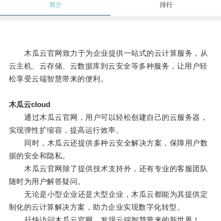
简介
排行
木瓜云官网致力于为企业提供一站式的云计算服务，从
云主机、云存储、云数据库到云安全等多种服务，让用户轻
松享受云端智慧带来的便利。
木瓜云cloud
通过木瓜云官网，用户可以轻松创建自己的云服务器，
实现弹性扩缩容，提高运行效率。
同时，木瓜云还提供多种云安全解决方案，保障用户数
据的安全和隐私。
木瓜云官网除了提供技术支持外，还有专业的客服团队
随时为用户解答疑问。
无论是小型企业还是大型企业，木瓜云都能为其提供定
制化的云计算解决方案，助力企业实现数字化转型。
赶快访问木瓜云官网，发现云端智慧带来的新世界！。