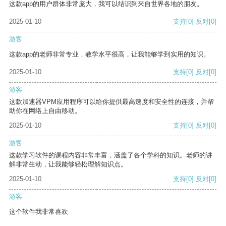
这款app的用户群体非常庞大，我可以结识到来自世界各地的朋友。
2025-01-10
支持
[0]
反对
[0]
游客
这款app的老师非常专业，教学水平很高，让我能够学到实用的知识。
2025-01-10
支持
[0]
反对
[0]
游客
这款加速器VPM应用程序可以给你提供最高速度和安全性的连接，并帮
助你在网络上自由移动。
2025-01-10
支持
[0]
反对
[0]
游客
这款学习软件的课程内容非常丰富，涵盖了各个学科的知识。老师的讲
解非常生动，让我能够轻松理解知识点。
2025-01-10
支持
[0]
反对
[0]
游客
这个软件我非常喜欢