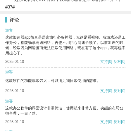
#37#
评论
游客
这款加速器app简直是居家旅行必备神器，无论是看视频、玩游戏还是工
作办公，都能畅享高速网络，再也不用担心网速卡顿了。以前出差的时
候，经常因为网速慢而无法正常使用网络，现在有了这个app，我再也不
用担心了。
2025-01-10
支持
[0]
反对
[0]
游客
这款软件的功能非常强大，可以满足我日常使用的需求。
2025-01-10
支持
[0]
反对
[0]
游客
这款办公软件的界面设计非常简洁，使用起来非常方便。功能的布局也
很合理，一目了然。
2025-01-10
支持
[0]
反对
[0]