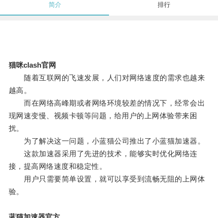
简介
排行
猫咪clash官网
随着互联网的飞速发展，人们对网络速度的需求也越来
越高。
而在网络高峰期或者网络环境较差的情况下，经常会出
现网速变慢、视频卡顿等问题，给用户的上网体验带来困
扰。
为了解决这一问题，小蓝猫公司推出了小蓝猫加速器。
这款加速器采用了先进的技术，能够实时优化网络连
接，提高网络速度和稳定性。
用户只需要简单设置，就可以享受到流畅无阻的上网体
验。
蓝猫加速器官方