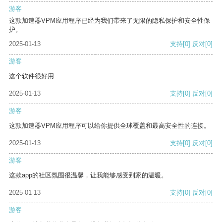
游客
这款加速器VPM应用程序已经为我们带来了无限的隐私保护和安全性保
护。
2025-01-13
支持
[0]
反对
[0]
游客
这个软件很好用
2025-01-13
支持
[0]
反对
[0]
游客
这款加速器VPM应用程序可以给你提供全球覆盖和最高安全性的连接。
2025-01-13
支持
[0]
反对
[0]
游客
这款app的社区氛围很温馨，让我能够感受到家的温暖。
2025-01-13
支持
[0]
反对
[0]
游客