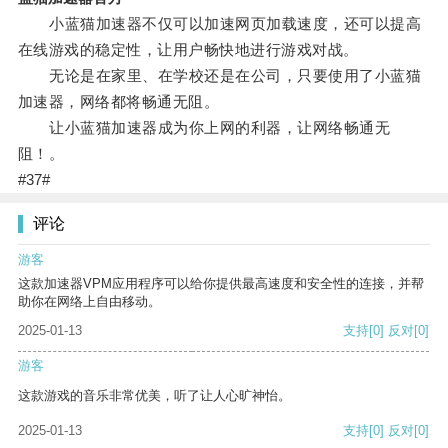
小蓝猫加速器不仅可以加速网页加载速度，还可以提高
在线游戏的稳定性，让用户畅快地进行游戏对战。
无论是在家里、在学校还是在公司，只要使用了小蓝猫
加速器，网络都将畅通无阻。
让小蓝猫加速器成为你上网的利器，让网络畅通无
阻！。
#37#
评论
游客
这款加速器VPM应用程序可以给你提供最高速度和安全性的连接，并帮
助你在网络上自由移动。
2025-01-13
支持
[0]
反对
[0]
游客
这款游戏的音乐非常优美，听了让人心旷神怡。
2025-01-13
支持
[0]
反对
[0]