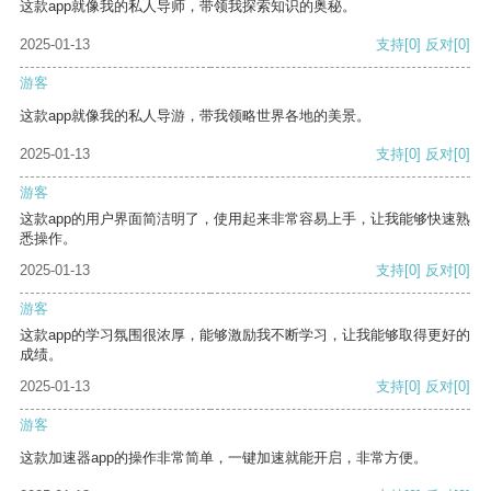
这款app就像我的私人导师，带领我探索知识的奥秘。
2025-01-13
支持
[0]
反对
[0]
游客
这款app就像我的私人导游，带我领略世界各地的美景。
2025-01-13
支持
[0]
反对
[0]
游客
这款app的用户界面简洁明了，使用起来非常容易上手，让我能够快速熟
悉操作。
2025-01-13
支持
[0]
反对
[0]
游客
这款app的学习氛围很浓厚，能够激励我不断学习，让我能够取得更好的
成绩。
2025-01-13
支持
[0]
反对
[0]
游客
这款加速器app的操作非常简单，一键加速就能开启，非常方便。