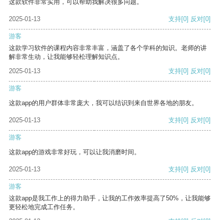
这款软件非常实用，可以帮助我解决很多问题。
2025-01-13
支持
[0]
反对
[0]
游客
这款学习软件的课程内容非常丰富，涵盖了各个学科的知识。老师的讲
解非常生动，让我能够轻松理解知识点。
2025-01-13
支持
[0]
反对
[0]
游客
这款app的用户群体非常庞大，我可以结识到来自世界各地的朋友。
2025-01-13
支持
[0]
反对
[0]
游客
这款app的游戏非常好玩，可以让我消磨时间。
2025-01-13
支持
[0]
反对
[0]
游客
这款app是我工作上的得力助手，让我的工作效率提高了50%，让我能够
更轻松地完成工作任务。