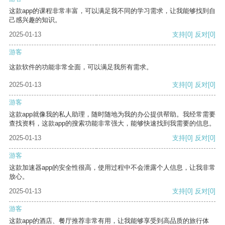
这款app的课程非常丰富，可以满足我不同的学习需求，让我能够找到自
己感兴趣的知识。
2025-01-13
支持
[0]
反对
[0]
游客
这款软件的功能非常全面，可以满足我所有需求。
2025-01-13
支持
[0]
反对
[0]
游客
这款app就像我的私人助理，随时随地为我的办公提供帮助。我经常需要
查找资料，这款app的搜索功能非常强大，能够快速找到我需要的信息。
2025-01-13
支持
[0]
反对
[0]
游客
这款加速器app的安全性很高，使用过程中不会泄露个人信息，让我非常
放心。
2025-01-13
支持
[0]
反对
[0]
游客
这款app的酒店、餐厅推荐非常有用，让我能够享受到高品质的旅行体