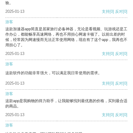
验。
2025-01-13
支持
[0]
反对
[0]
游客
这款加速器app简直是居家旅行必备神器，无论是看视频、玩游戏还是工
作办公，都能畅享高速网络，再也不用担心网速卡顿了。以前出差的时
候，经常因为网速慢而无法正常使用网络，现在有了这个app，我再也不
用担心了。
2025-01-13
支持
[0]
反对
[0]
游客
这款软件的功能非常强大，可以满足我日常使用的需求。
2025-01-13
支持
[0]
反对
[0]
游客
这款app是我购物的得力助手，让我能够找到最优惠的价格，买到最合适
的商品。
2025-01-13
支持
[0]
反对
[0]
游客