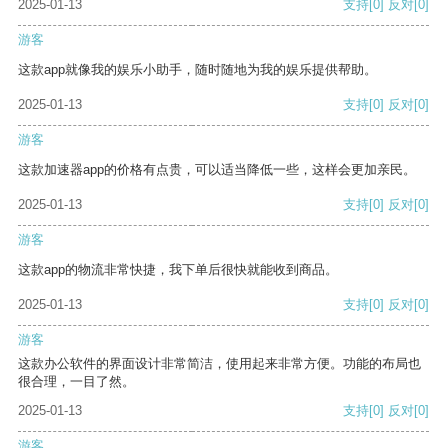
2025-01-13
支持
[0]
反对
[0]
游客
这款app就像我的娱乐小助手，随时随地为我的娱乐提供帮助。
2025-01-13
支持
[0]
反对
[0]
游客
这款加速器app的价格有点贵，可以适当降低一些，这样会更加亲民。
2025-01-13
支持
[0]
反对
[0]
游客
这款app的物流非常快捷，我下单后很快就能收到商品。
2025-01-13
支持
[0]
反对
[0]
游客
这款办公软件的界面设计非常简洁，使用起来非常方便。功能的布局也
很合理，一目了然。
2025-01-13
支持
[0]
反对
[0]
游客