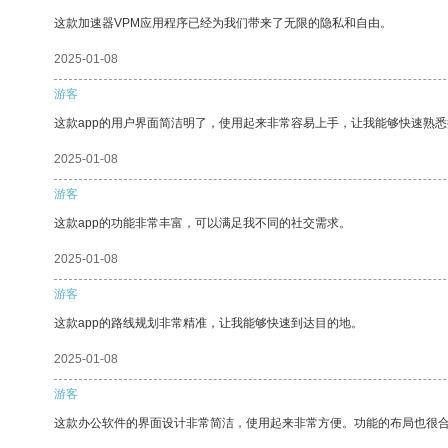
这款加速器VPM应用程序已经为我们带来了无限的隐私和自由。
2025-01-08
游客
这款app的用户界面简洁明了，使用起来非常容易上手，让我能够快速熟悉
2025-01-08
游客
这款app的功能非常丰富，可以满足我不同的社交需求。
2025-01-08
游客
这款app的路线规划非常精准，让我能够快速到达目的地。
2025-01-08
游客
这款办公软件的界面设计非常简洁，使用起来非常方便。功能的布局也很