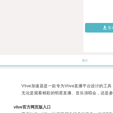
安
简介
Vlive加速器是一款专为Vlive直播平台设计
无论是观看精彩的明星直播、音乐演唱会，还是参与互
vlive官方网页版入口