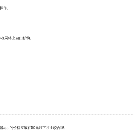
悉操作。
你在网络上自由移动。
器app的价格应该在50元以下才比较合理。