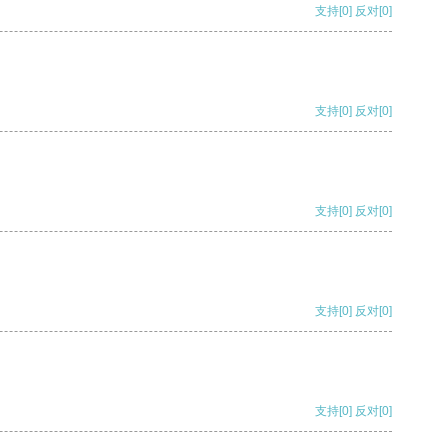
支持
[0]
反对
[0]
支持
[0]
反对
[0]
支持
[0]
反对
[0]
支持
[0]
反对
[0]
支持
[0]
反对
[0]