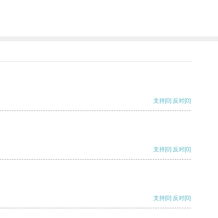
支持
[0]
反对
[0]
支持
[0]
反对
[0]
支持
[0]
反对
[0]