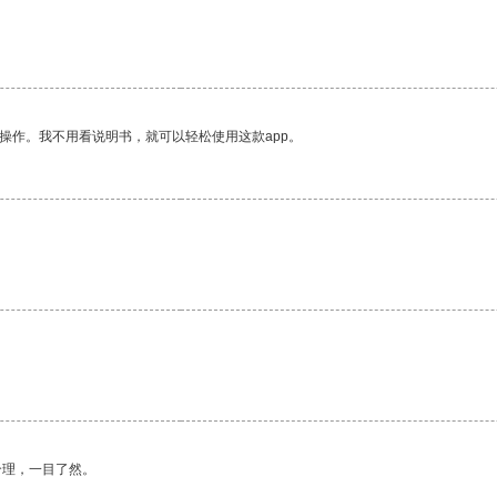
操作。我不用看说明书，就可以轻松使用这款app。
合理，一目了然。