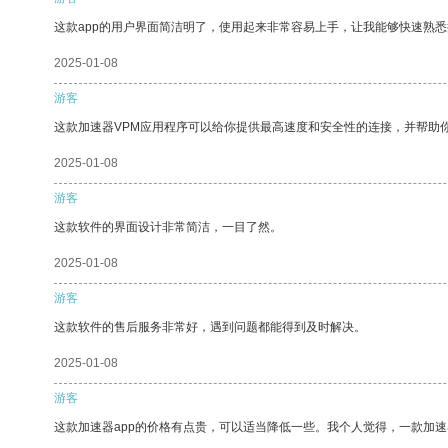
这款app的用户界面简洁明了，使用起来非常容易上手，让我能够快速熟
2025-01-08
游客
这款加速器VPM应用程序可以给你提供最高速度和安全性的连接，并帮助
2025-01-08
游客
这款软件的界面设计非常简洁，一目了然。
2025-01-08
游客
这款软件的售后服务非常好，遇到问题都能得到及时解决。
2025-01-08
游客
这款加速器app的价格有点贵，可以适当降低一些。我个人觉得，一款加速