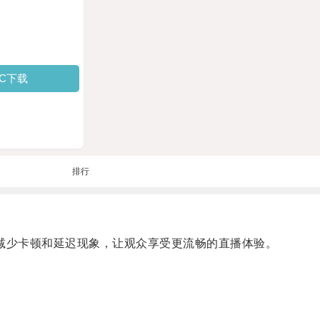
PC下载
排行
，减少卡顿和延迟现象，让观众享受更流畅的直播体验。