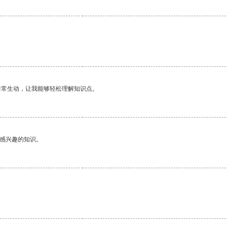
非常生动，让我能够轻松理解知识点。
己感兴趣的知识。