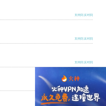
支持
[0]
反对
[0]
支持
[0]
反对
[0]
支持
[0]
反对
[0]
支持
[0]
反对
[0]