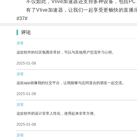
不仅如此，Vlive加速器还支持多种设备，包括P
有了Vlive加速器，让我们一起享受更畅快的直播
#37#
评论
游客
这款软件的社区氛围非常好，可以与其他用户交流学习心得。
2025-01-08
游客
这款app就像我的社交平台，让我能够与志同道合的朋友一起交流。
2025-01-08
游客
这款软件的设计非常人性化，使用起来非常方便。
2025-01-08
游客