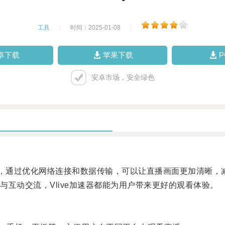
工具
|
时间：2025-01-08
|
卓下载
苹果下载
安卓市场，安全绿色
的工具，通过优化网络连接和数据传输，可以让直播画面更加清晰
动交流，Vlive加速器都能为用户带来更好的观看体验。