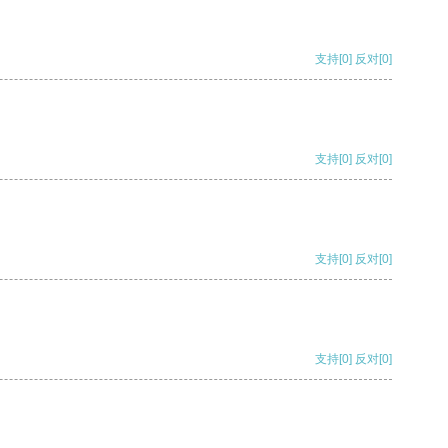
支持
[0]
反对
[0]
支持
[0]
反对
[0]
支持
[0]
反对
[0]
支持
[0]
反对
[0]