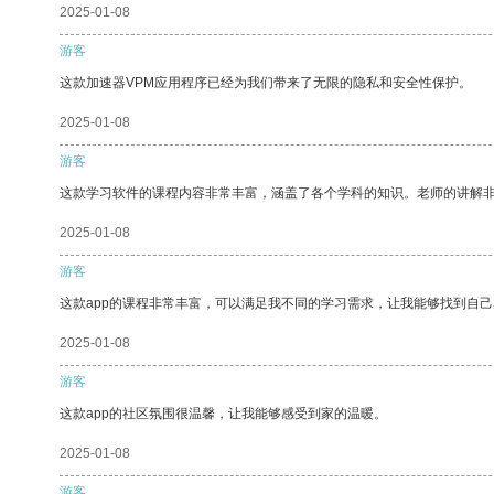
2025-01-08
游客
这款加速器VPM应用程序已经为我们带来了无限的隐私和安全性保护。
2025-01-08
游客
这款学习软件的课程内容非常丰富，涵盖了各个学科的知识。老师的讲解
2025-01-08
游客
这款app的课程非常丰富，可以满足我不同的学习需求，让我能够找到自
2025-01-08
游客
这款app的社区氛围很温馨，让我能够感受到家的温暖。
2025-01-08
游客