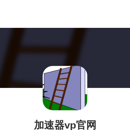
加速器vp官网