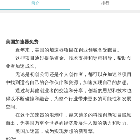
简介
排行
美国加速器免费
近年来，美国的加速器项目在创业领域备受瞩目。
这些项目通过提供资金、技术支持和导师指导，帮助创
业者加速成长。
无论是初创公司还是个人创作者，都可以在加速器项目
中找到适合自己的合作伙伴和资源，加速实现自己的梦想。
通过与其他创业者的交流和分享，创新的思想和技术也
得以不断碰撞和融合，为整个行业带来更多的可能性和发展
空间。
在这个加速器的浪潮中，越来越多的科技创新项目脱颖
而出，为美国乃至全世界的经济发展注入新的活力和动力。
美国加速器，成为实现梦想的新引擎。
#37#