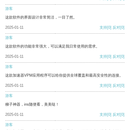
游客
这款软件的界面设计非常简洁，一目了然。
2025-01-11
支持
[0]
反对
[0]
游客
这款软件的功能非常强大，可以满足我日常使用的需求。
2025-01-11
支持
[0]
反对
[0]
游客
这款加速器VPM应用程序可以给你提供全球覆盖和最高安全性的连接。
2025-01-11
支持
[0]
反对
[0]
游客
梯子神器，ins随便看，美美哒！
2025-01-11
支持
[0]
反对
[0]
游客