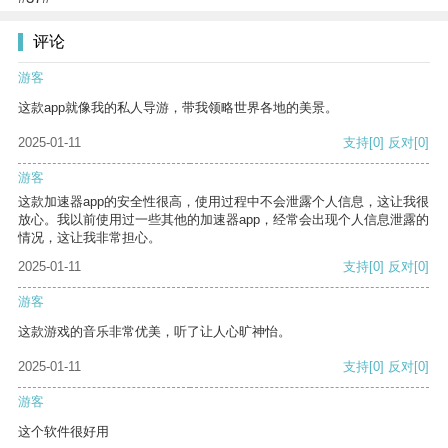
评论
游客
这款app就像我的私人导游，带我领略世界各地的美景。
2025-01-11
支持
[0]
反对
[0]
游客
这款加速器app的安全性很高，使用过程中不会泄露个人信息，这让我很
放心。我以前使用过一些其他的加速器app，经常会出现个人信息泄露的
情况，这让我非常担心。
2025-01-11
支持
[0]
反对
[0]
游客
这款游戏的音乐非常优美，听了让人心旷神怡。
2025-01-11
支持
[0]
反对
[0]
游客
这个软件很好用