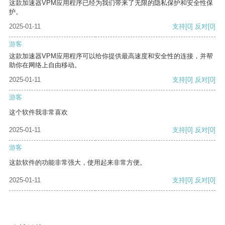
这款加速器VPM应用程序已经为我们带来了无限的隐私保护和安全性保
护。
2025-01-11
支持
[0]
反对
[0]
游客
这款加速器VPM应用程序可以给你提供最高速度和安全性的连接，并帮
助你在网络上自由移动。
2025-01-11
支持
[0]
反对
[0]
游客
这个软件我非常喜欢
2025-01-11
支持
[0]
反对
[0]
游客
这款软件的功能非常强大，使用起来非常方便。
2025-01-11
支持
[0]
反对
[0]