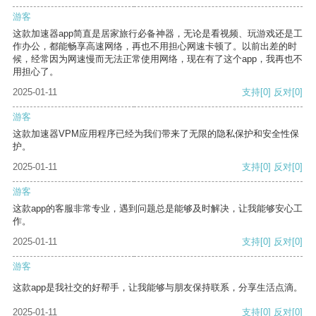
游客
这款加速器app简直是居家旅行必备神器，无论是看视频、玩游戏还是工
作办公，都能畅享高速网络，再也不用担心网速卡顿了。以前出差的时
候，经常因为网速慢而无法正常使用网络，现在有了这个app，我再也不
用担心了。
2025-01-11
支持
[0]
反对
[0]
游客
这款加速器VPM应用程序已经为我们带来了无限的隐私保护和安全性保
护。
2025-01-11
支持
[0]
反对
[0]
游客
这款app的客服非常专业，遇到问题总是能够及时解决，让我能够安心工
作。
2025-01-11
支持
[0]
反对
[0]
游客
这款app是我社交的好帮手，让我能够与朋友保持联系，分享生活点滴。
2025-01-11
支持
[0]
反对
[0]