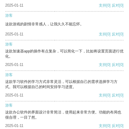
2025-01-11
支持
[0]
反对
[0]
游客
这款游戏的剧情非常感人，让我久久不能忘怀。
2025-01-11
支持
[0]
反对
[0]
游客
这款加速器app的操作有点复杂，可以简化一下，比如将设置页面进行优
化。
2025-01-11
支持
[0]
反对
[0]
游客
这款学习软件的学习方式非常灵活，可以根据自己的需求选择学习方
式。我可以根据自己的时间安排学习进度。
2025-01-11
支持
[0]
反对
[0]
游客
这款办公软件的界面设计非常简洁，使用起来非常方便。功能的布局也
很合理，一目了然。
2025-01-11
支持
[0]
反对
[0]